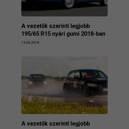
A vezetők szerinti legjobb
195/65 R15 nyári gumi 2018-ban
13-06-2018
A vezetők szerinti legjobb