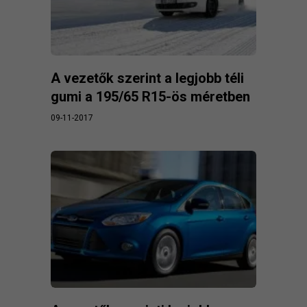
A vezetők szerint a legjobb téli
gumi a 195/65 R15-ös méretben
09-11-2017