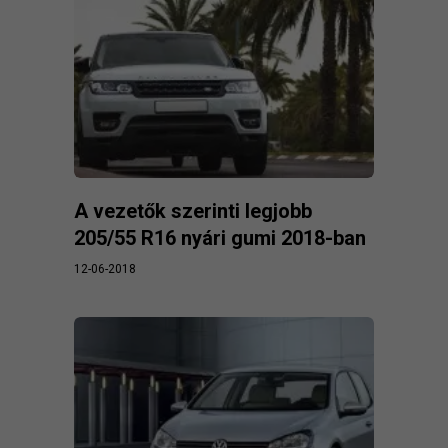
A vezetők szerinti legjobb
205/55 R16 nyári gumi 2018-ban
12-06-2018