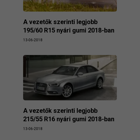
A vezetők szerinti legjobb
195/60 R15 nyári gumi 2018-ban
13-06-2018
A vezetők szerinti legjobb
215/55 R16 nyári gumi 2018-ban
13-06-2018