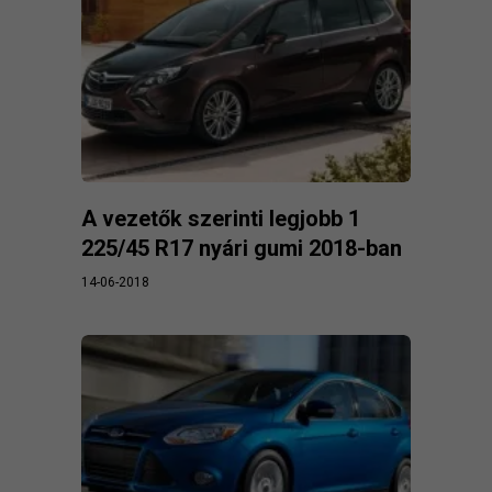
A vezetők szerinti legjobb 1
225/45 R17 nyári gumi 2018-ban
14-06-2018