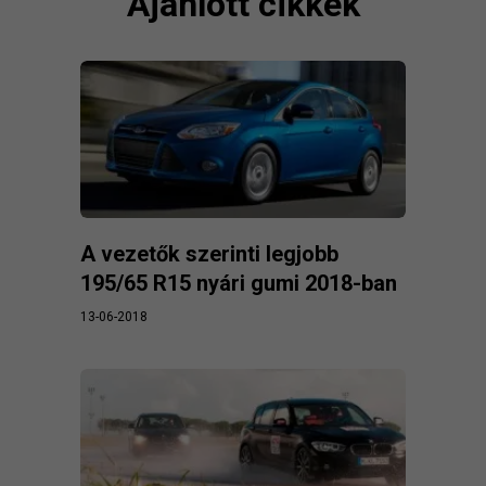
Ajánlott cikkek
A vezetők szerinti legjobb
195/65 R15 nyári gumi 2018-ban
13-06-2018