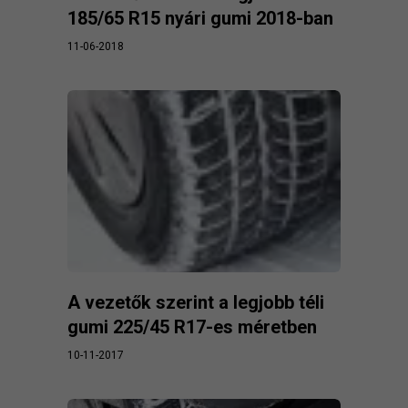
185/65 R15 nyári gumi 2018-ban
11-06-2018
A vezetők szerint a legjobb téli
gumi 225/45 R17-es méretben
10-11-2017