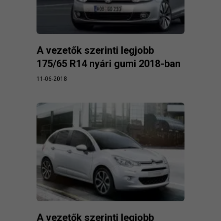
A vezetők szerinti legjobb
175/65 R14 nyári gumi 2018-ban
11-06-2018
A vezetők szerinti legjobb