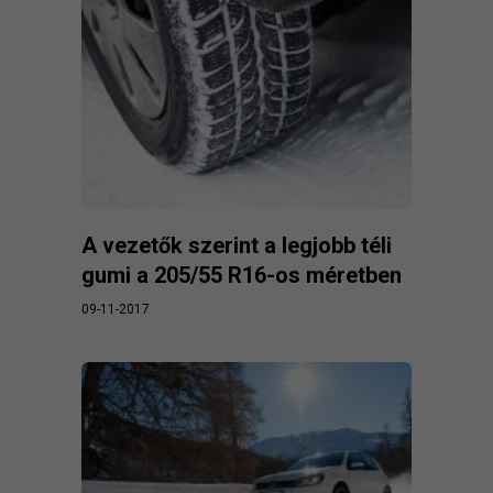
A vezetők szerint a legjobb téli
gumi a 205/55 R16-os méretben
09-11-2017