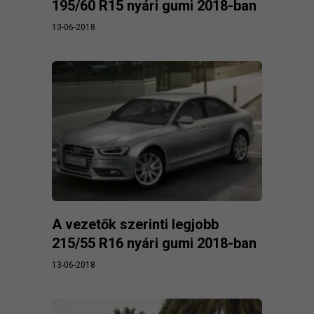
195/60 R15 nyári gumi 2018-ban
13-06-2018
A vezetők szerinti legjobb
215/55 R16 nyári gumi 2018-ban
13-06-2018