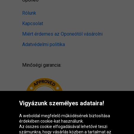
Rólunk
Kapcsolat
Miért érdemes az Oponeótól vásárolni
Adatvédelmi politika
Minőségi garancia:
Vigyázunk személyes adataira!
A weboldal megfelelő működésének biztosítása
érdekében cookie-kat használunk.
Az összes cookie elfogadásával lehetővé teszi
számunkra, hogy vásárlás közben a tartalmat az