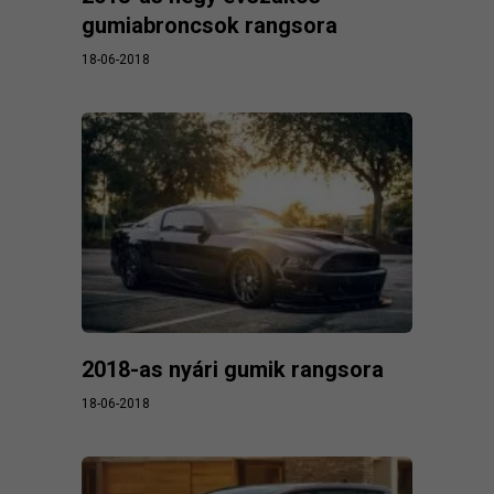
gumiabroncsok rangsora
18-06-2018
2018-as nyári gumik rangsora
18-06-2018