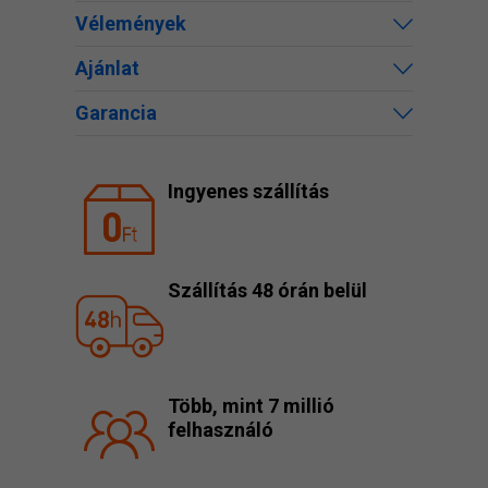
Vélemények
Ajánlat
Garancia
Ingyenes szállítás
Szállítás 48 órán belül
Több, mint 7 millió
felhasználó