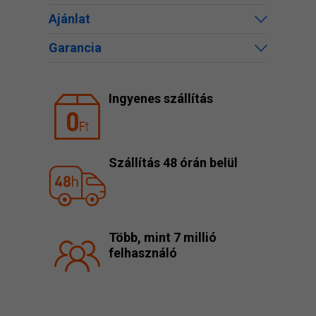
Ajánlat
Garancia
Ingyenes szállítás
Szállítás 48 órán belül
Több, mint 7 millió
felhasználó