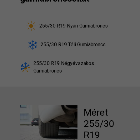
255/30 R19 Nyári Gumiabroncs
255/30 R19 Téli Gumiabroncs
255/30 R19 Négyévszakos
Gumiabroncs
Méret
255/30
R19