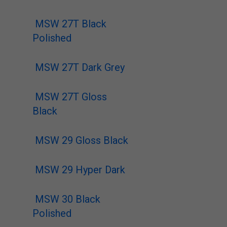
MSW 27T Black
Polished
MSW 27T Dark Grey
MSW 27T Gloss
Black
MSW 29 Gloss Black
MSW 29 Hyper Dark
MSW 30 Black
Polished