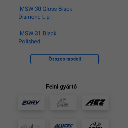
MSW 30 Gloss Black
Diamond Lip
MSW 31 Black
Polished
Összes modell
Felni gyártó