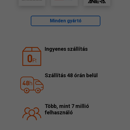
Minden gyártó
Ingyenes szállítás
Szállítás 48 órán belül
Több, mint 7 millió
felhasználó