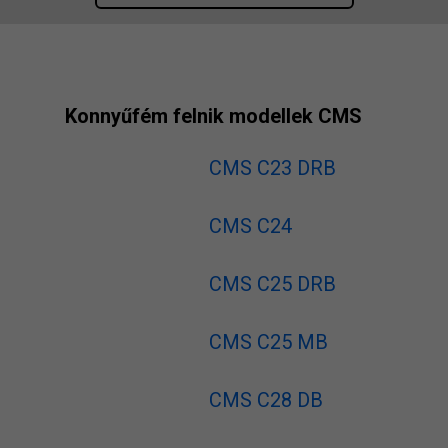
Konnyűfém felnik modellek CMS
CMS C23 DRB
CMS C24
CMS C25 DRB
CMS C25 MB
CMS C28 DB