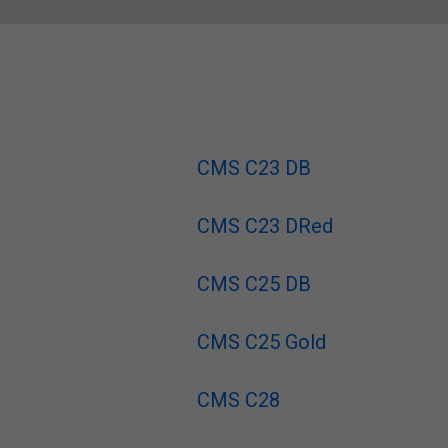
CMS C23 DB
CMS C23 DRed
CMS C25 DB
CMS C25 Gold
CMS C28