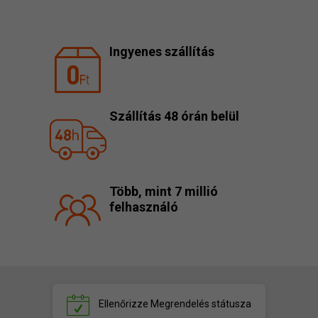
Ingyenes szállítás
Szállítás 48 órán belül
Több, mint 7 millió
felhasználó
Ellenőrizze
Megrendelés státusza