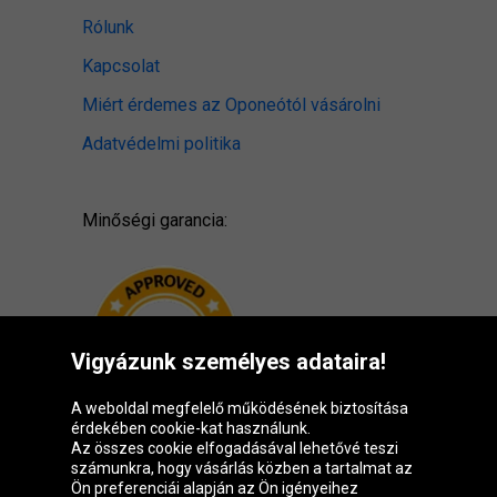
Rólunk
Kapcsolat
Miért érdemes az Oponeótól vásárolni
Adatvédelmi politika
Minőségi garancia:
Vigyázunk személyes adataira!
A weboldal megfelelő működésének biztosítása
érdekében cookie-kat használunk.
Az összes cookie elfogadásával lehetővé teszi
számunkra, hogy vásárlás közben a tartalmat az
Ön preferenciái alapján az Ön igényeihez