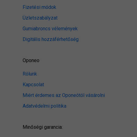
Fizetési módok
Üzletszabályzat
Gumiabroncs vélemények
Digitális hozzáférhetőség
Oponeo
Rólunk
Kapcsolat
Miért érdemes az Oponeótól vásárolni
Adatvédelmi politika
Minőségi garancia: