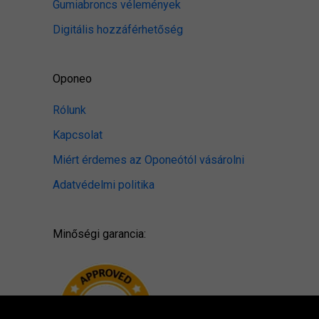
Gumiabroncs vélemények
Digitális hozzáférhetőség
Oponeo
Rólunk
Kapcsolat
Miért érdemes az Oponeótól vásárolni
Adatvédelmi politika
Minőségi garancia: