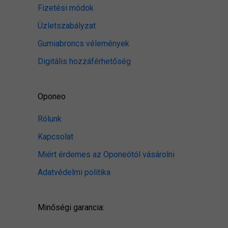
Fizetési módok
Üzletszabályzat
Gumiabroncs vélemények
Digitális hozzáférhetőség
Oponeo
Rólunk
Kapcsolat
Miért érdemes az Oponeótól vásárolni
Adatvédelmi politika
Minőségi garancia: