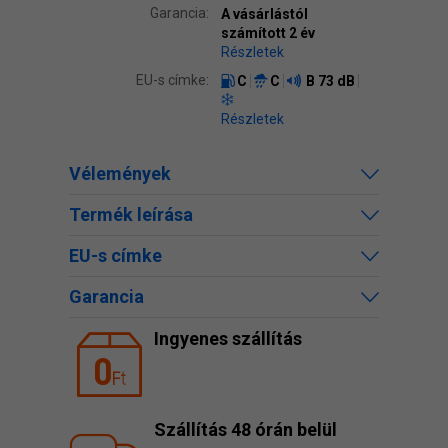
Garancia:
A vásárlástól
számított 2 év
Részletek
EU-s címke:
C
C
B
73 dB
Részletek
Vélemények
Termék leírása
EU-s címke
Garancia
Ingyenes szállítás
Szállítás 48 órán belül