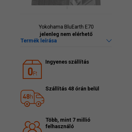
Yokohama BluEarth E70
jelenleg nem elérhető
Termék leírása
Ingyenes szállítás
Szállítás 48 órán belül
Több, mint 7 millió
felhasználó