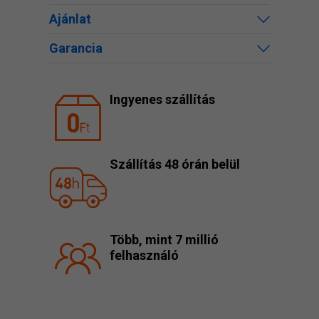
Ajánlat
Garancia
Ingyenes szállítás
Szállítás 48 órán belül
Több, mint 7 millió
felhasználó