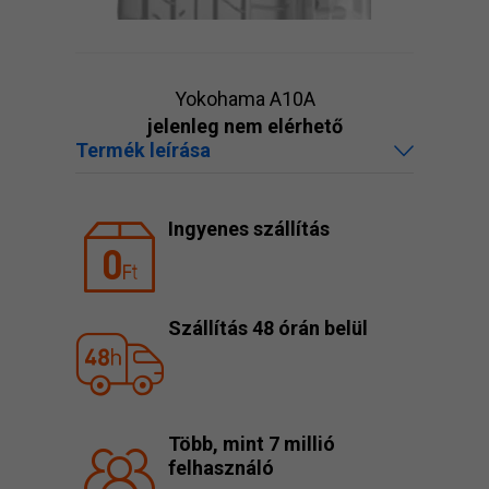
Yokohama A10A
jelenleg nem elérhető
Termék leírása
Ingyenes szállítás
Szállítás 48 órán belül
Több, mint 7 millió
felhasználó