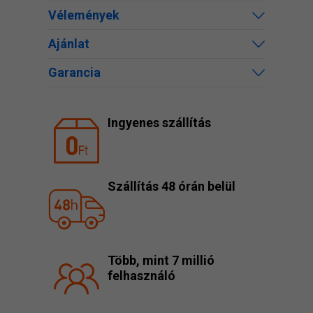
Vélemények
Ajánlat
Garancia
Ingyenes szállítás
Szállítás 48 órán belül
Több, mint 7 millió
felhasználó