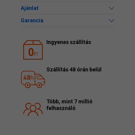
Ajánlat
Garancia
Ingyenes szállítás
Szállítás 48 órán belül
Több, mint 7 millió
felhasználó