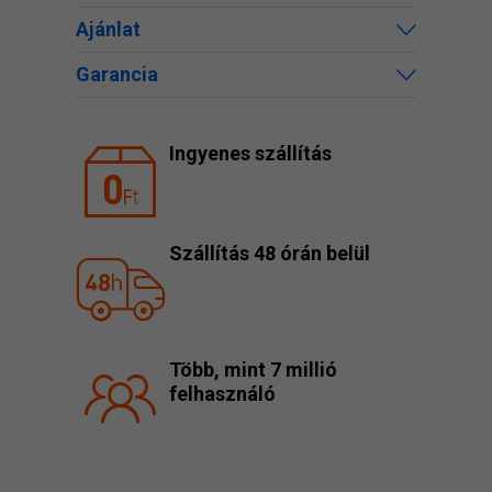
Ajánlat
Garancia
Ingyenes szállítás
Szállítás 48 órán belül
Több, mint 7 millió
felhasználó