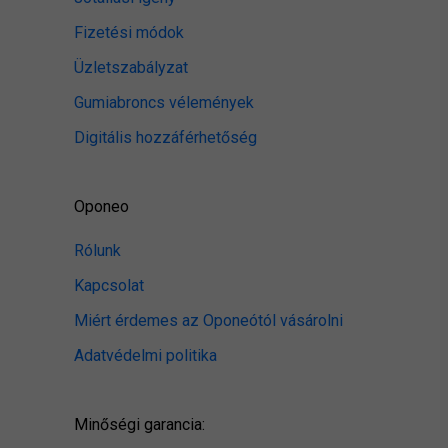
Fizetési módok
Üzletszabályzat
Gumiabroncs vélemények
Digitális hozzáférhetőség
Oponeo
Rólunk
Kapcsolat
Miért érdemes az Oponeótól vásárolni
Adatvédelmi politika
Minőségi garancia: