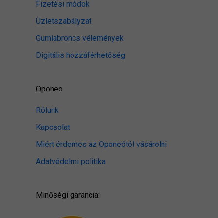
Fizetési módok
Üzletszabályzat
Gumiabroncs vélemények
Digitális hozzáférhetőség
Oponeo
Rólunk
Kapcsolat
Miért érdemes az Oponeótól vásárolni
Adatvédelmi politika
Minőségi garancia: